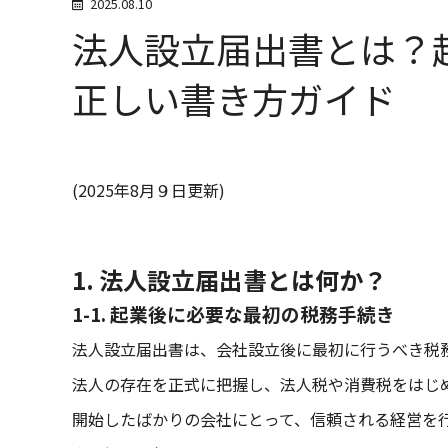
2025.08.10
法人設立届出書とは？
正しい書き方ガイド
(2025年8月９日更新)
1. 法人設立届出書とは何か？
1-1. 起業後に必要な最初の税務手続き
法人設立届出書は、会社設立後に最初に行うべき税
法人の存在を正式に把握し、法人税や消費税をはじ
開始したばかりの会社にとって、信頼される経営を