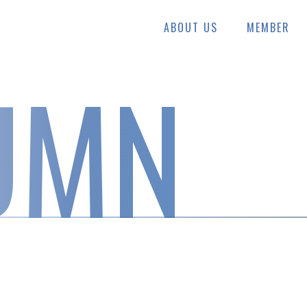
ABOUT US
MEMBER
UMN