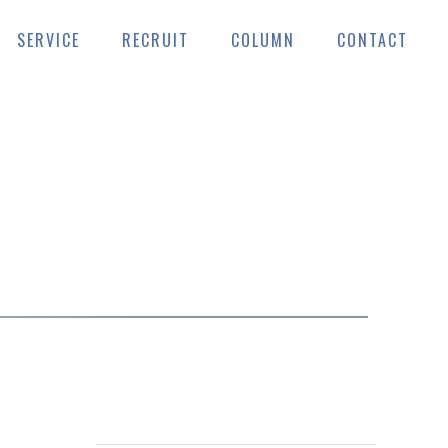
SERVICE
RECRUIT
COLUMN
CONTACT