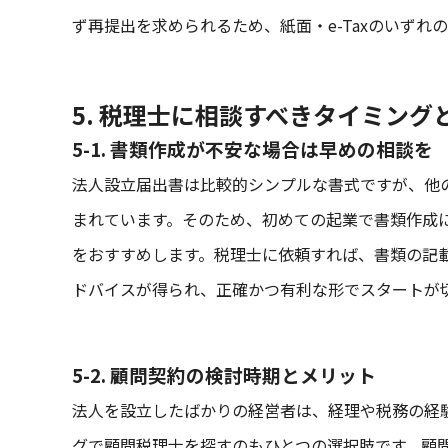
ず再提出を求められるため、紙面・e-Taxのいず
5. 税理士に相談すべきタイミング
5-1. 書類作成が不安な場合は早めの相談を
法人設立届出書は比較的シンプルな書式ですが、他
まれています。そのため、初めての起業で書類作成
をおすすめします。税理士に依頼すれば、書類の記
ドバイスが得られ、正確かつ有利な形でスタートが
5-2. 顧問契約の検討時期とメリット
法人を設立したばかりの経営者は、経理や税務の経
グで顧問税理士を探すのもひとつの選択肢です。顧