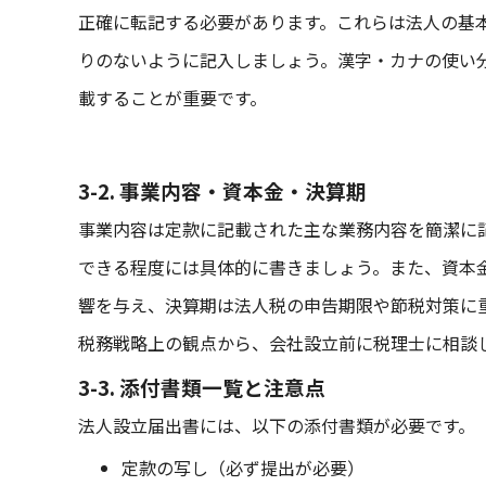
正確に転記する必要があります。これらは法人の基
りのないように記入しましょう。漢字・カナの使い
載することが重要です。
3-2. 事業内容・資本金・決算期
事業内容は定款に記載された主な業務内容を簡潔に
できる程度には具体的に書きましょう。また、資本
響を与え、決算期は法人税の申告期限や節税対策に
税務戦略上の観点から、会社設立前に税理士に相談
3-3. 添付書類一覧と注意点
法人設立届出書には、以下の添付書類が必要です。
定款の写し（必ず提出が必要）