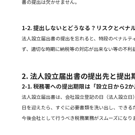
書の提出は欠かせません。
1-2. 提出しないとどうなる？リスクとペナ
法人設立届出書の提出を忘れると、特段のぺナルテ
ず、適切な時期に納税等の対応が出来ない等の不利
2. 法人設立届出書の提出先と提出
2-1. 税務署への提出期限は「設立日から2
法人設立届出書は、会社設立登記の日（法人設立日
日を迎えたら、すぐに必要書類を洗い出し、できる
今後会社として行うべき税務業務がスムーズになり