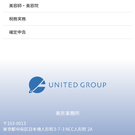
美容師・美容院
税務実務
確定申告
東京事務所
〒103-0013
東京都中央区日本橋人形町3-7-3 NCC人形町 2A