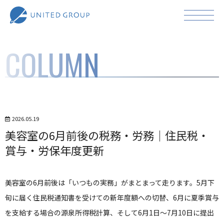
COLUMN
2026.05.19
美容室の6月前後の税務・労務｜住民税・
賞与・労保年度更新
美容室の6月前後は「いつもの実務」がまとまって走ります。5月下
旬に届く住民税通知書を受けての新年度額への切替、6月に夏季賞与
を支給する場合の源泉所得税計算、そして6月1日〜7月10日に提出