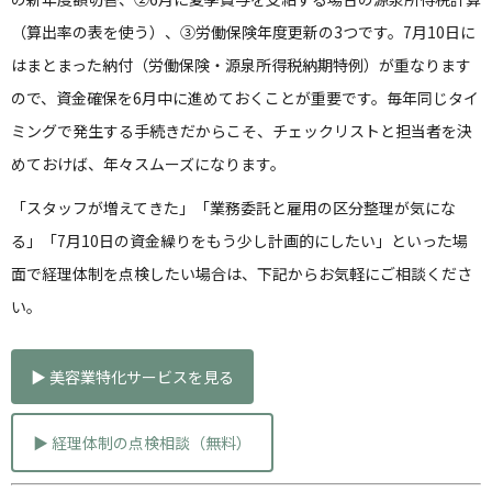
（算出率の表を使う）、③労働保険年度更新の3つです。7月10日に
はまとまった納付（労働保険・源泉所得税納期特例）が重なります
ので、資金確保を6月中に進めておくことが重要です。毎年同じタイ
ミングで発生する手続きだからこそ、チェックリストと担当者を決
めておけば、年々スムーズになります。
「スタッフが増えてきた」「業務委託と雇用の区分整理が気にな
る」「7月10日の資金繰りをもう少し計画的にしたい」といった場
面で経理体制を点検したい場合は、下記からお気軽にご相談くださ
い。
▶ 美容業特化サービスを見る
▶ 経理体制の点検相談（無料）