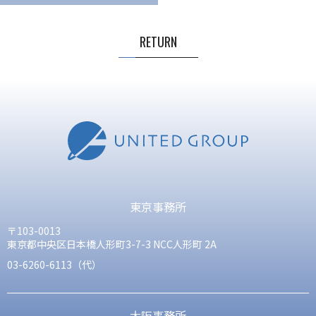
RETURN
東京事務所
〒103-0013
東京都中央区日本橋人形町3-7-3 NCC人形町 2A
03-6260-6113（代）
大阪事務所