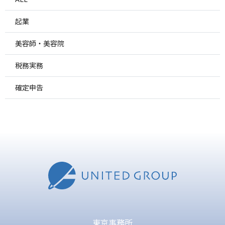
起業
美容師・美容院
税務実務
確定申告
東京事務所